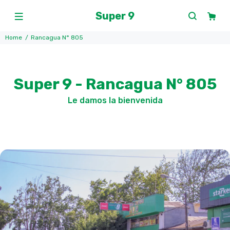
Super 9
Home
Rancagua N° 805
Super 9 - Rancagua N° 805
Le damos la bienvenida