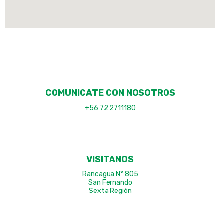
COMUNICATE CON NOSOTROS
+56 72 2711180
VISITANOS
Rancagua N° 805
San Fernando
Sexta Región