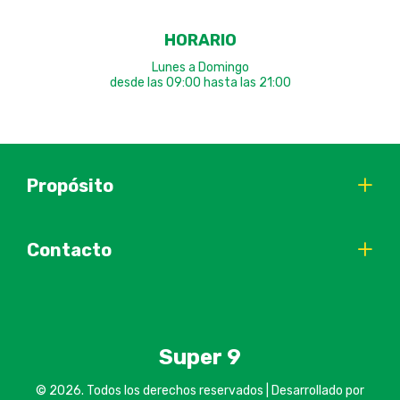
HORARIO
Lunes a Domingo
desde las 09:00 hasta las 21:00
Propósito
Contacto
Super 9
© 2026. Todos los derechos reservados | Desarrollado por